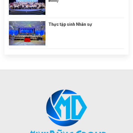
Bình)
Thực tập sinh Nhân sự