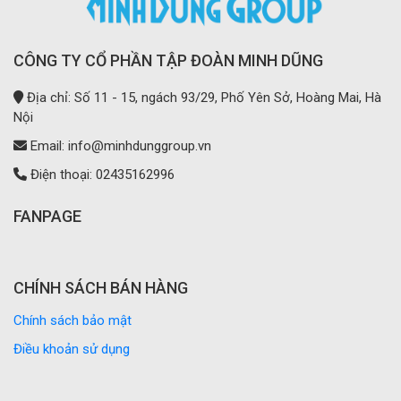
CÔNG TY CỔ PHẦN TẬP ĐOÀN MINH DŨNG
Địa chỉ: Số 11 - 15, ngách 93/29, Phố Yên Sở, Hoàng Mai, Hà
Nội
Email: info@minhdunggroup.vn
Điện thoại: 02435162996
FANPAGE
CHÍNH SÁCH BÁN HÀNG
Chính sách bảo mật
Điều khoản sử dụng