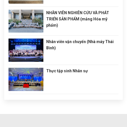
NHÂN VIÊN NGHIÊN CỨU VÀ PHÁT
TRIỂN SẢN PHẨM (mảng Hóa mỹ
phẩm)
Nhân viên vận chuyển (Nhà máy Thái
Bình)
Thực tập sinh Nhân sự