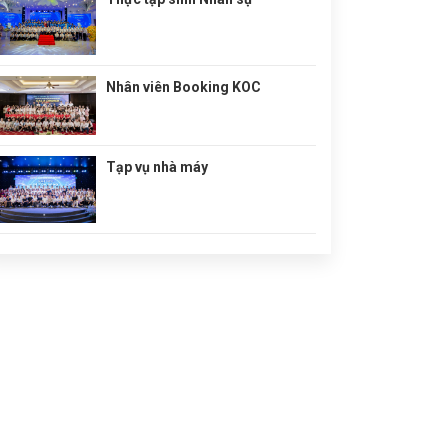
Nhân viên Booking KOC
Tạp vụ nhà máy