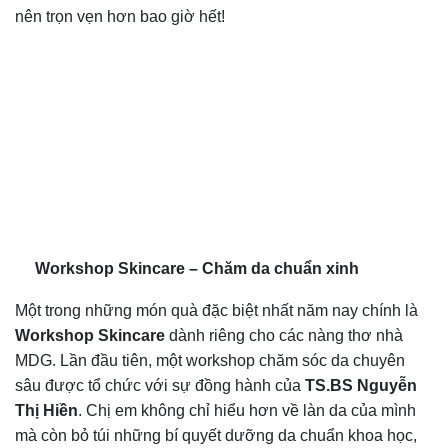
nên trọn vẹn hơn bao giờ hết!
Workshop Skincare – Chăm da chuẩn xinh
Một trong những món quà đặc biệt nhất năm nay chính là
Workshop Skincare
dành riêng cho các nàng thơ nhà
MDG. Lần đầu tiên, một workshop chăm sóc da chuyên
sâu được tổ chức với sự đồng hành của
TS.BS Nguyễn
Thị Hiền
. Chị em không chỉ hiểu hơn về làn da của mình
mà còn bỏ túi những bí quyết dưỡng da chuẩn khoa học,