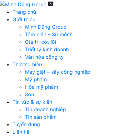
Trang chủ
Giới thiệu
Minh Dũng Group
Tầm nhìn – Sứ mệnh
Giá trị cốt lõi
Triết lý kinh doanh
Văn hóa công ty
Thương hiệu
Máy giặt – sấy công nghiệp
Mỹ phẩm
Hóa mỹ phẩm
Sơn
Tin tức & sự kiện
Tin doanh nghiệp
Tin sản phẩm
Tuyển dụng
Liên hệ